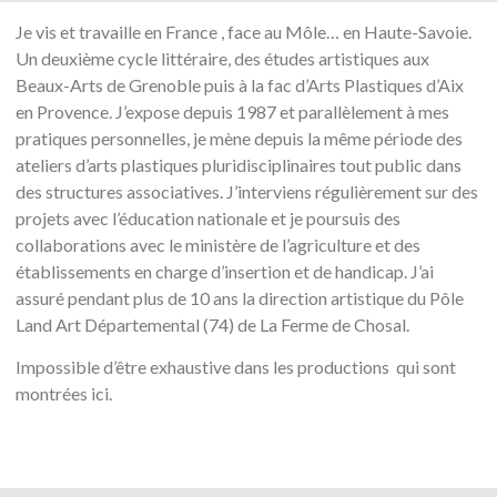
Je vis et travaille en France , face au Môle… en Haute-Savoie.
Un deuxième cycle littéraire, des études artistiques aux
Beaux-Arts de Grenoble puis à la fac d’Arts Plastiques d’Aix
en Provence. J’expose depuis 1987 et parallèlement à mes
pratiques personnelles, je mène depuis la même période des
ateliers d’arts plastiques pluridisciplinaires tout public dans
des structures associatives. J’interviens régulièrement sur des
projets avec l’éducation nationale et je poursuis des
collaborations avec le ministère de l’agriculture et des
établissements en charge d’insertion et de handicap. J’ai
assuré pendant plus de 10 ans la direction artistique du Pôle
Land Art Départemental (74) de La Ferme de Chosal.
Impossible d’être exhaustive dans les productions qui sont
montrées ici.