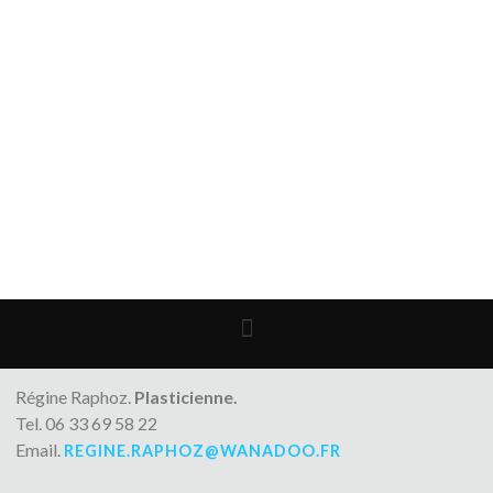
Régine Raphoz.
Plasticienne.
Tel. 06 33 69 58 22
Email.
REGINE.RAPHOZ@WANADOO.FR